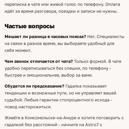
переписка в чате или живой голос по телефону. Оплата
идёт за время разговора, поездки и записи не нужны.
Частые вопросы
Мешает ли разница в часовых поясах?
Нет. Специалисты
на связи в разное время, вы выбираете удобный для
себя момент.
Чем звонок отличается от чата?
Только формой. В чате
удобно переписываться без спешки, по телефону -
быстрее и эмоциональнее, выбор за вами.
Сбудется ли предсказание?
Гадалка показывает
тенденции и возможные пути, но не управляет вашей
судьбой. Любые гарантии стопроцентного исхода -
повод насторожиться.
Живёте в Комсомольске-на-Амуре и хотите поговорить с
гадалкой без расстояний - начните на Astro7 с