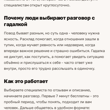
специалистам открыт круглосуточно.
Почему люди выбирают разговор с
гадалкой
Повод бывает разным, но суть одна - человеку нужна
ясность. Расклад помогает, когда отношения зашли в
тупик, когда мучает ревность или недоверие, когда
впереди важное решение и страшно ошибиться. Гадалка
не диктует, как поступить, а помогает увидеть ситуацию
объёмно и прислушаться к себе - часто ответ уже
внутри, просто его трудно расслышать в одиночку.
Как это работает
Выбираете специалиста по отзывам и описанию,
начинаете разговор. Первые 7 минут бесплатны - это
пробный период, чтобы понять, подходит ли вам
человек. Дальше общаетесь в удобном формате: