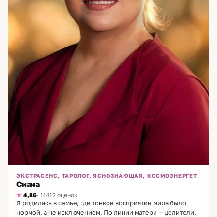
доберёмся.
ЭКСТРАСЕНС, ТАРОЛОГ, ЯСНОЗНАЮЩАЯ, КОСМОЭНЕРГЕТ
Сиана
4,86
· 11412 оценок
Я родилась в семье, где тонкое восприятие мира было
нормой, а не исключением. По линии матери — целители,