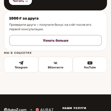
Читать →
1000 ₽ за друга
Приведите друга — получите бонус на счёт после его
первой консультации.
Узнать больше
МЫ В СОЦСЕТЯХ
Telegram
ВКонтакте
YouTube
НАШИ УСЛУГИ