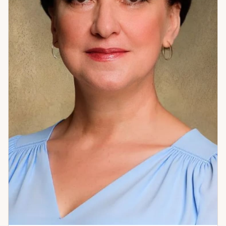
работа с ситуацией — приходите.