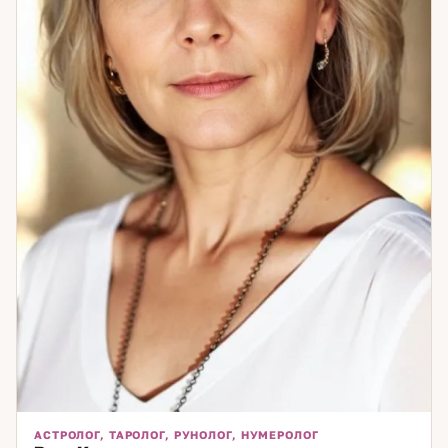
АСТРОЛОГ, ТАРОЛОГ, РУНОЛОГ, НУМЕРОЛОГ