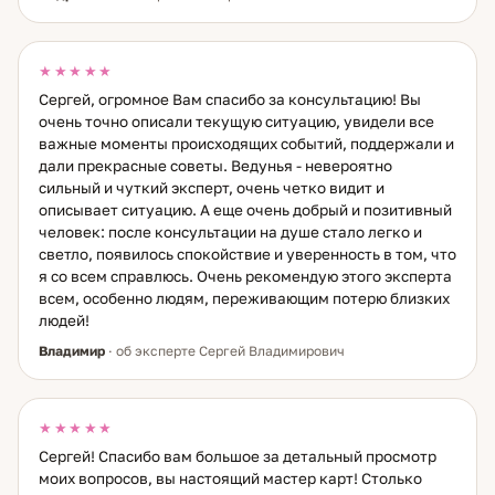
★★★★★
Сергей, огромное Вам спасибо за консультацию! Вы
очень точно описали текущую ситуацию, увидели все
важные моменты происходящих событий, поддержали и
дали прекрасные советы. Ведунья - невероятно
сильный и чуткий эксперт, очень четко видит и
описывает ситуацию. А еще очень добрый и позитивный
человек: после консультации на душе стало легко и
светло, появилось спокойствие и уверенность в том, что
я со всем справлюсь. Очень рекомендую этого эксперта
всем, особенно людям, переживающим потерю близких
людей!
Владимир
· об эксперте Сергей Владимирович
★★★★★
Сергей! Спасибо вам большое за детальный просмотр
моих вопросов, вы настоящий мастер карт! Столько