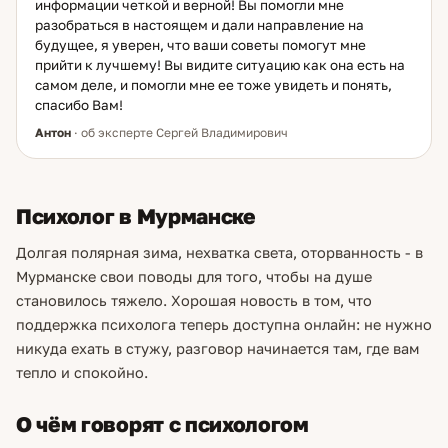
информации четкой и верной! Вы помогли мне
разобраться в настоящем и дали направление на
будущее, я уверен, что ваши советы помогут мне
прийти к лучшему! Вы видите ситуацию как она есть на
самом деле, и помогли мне ее тоже увидеть и понять,
спасибо Вам!
Антон
· об эксперте Сергей Владимирович
Психолог в Мурманске
Долгая полярная зима, нехватка света, оторванность - в
Мурманске свои поводы для того, чтобы на душе
становилось тяжело. Хорошая новость в том, что
поддержка психолога теперь доступна онлайн: не нужно
никуда ехать в стужу, разговор начинается там, где вам
тепло и спокойно.
О чём говорят с психологом