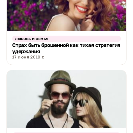
ЛЮБОВЬ И СЕМЬЯ
Страх быть брошенной как тихая стратегия
удержания
17 июня 2019 г.