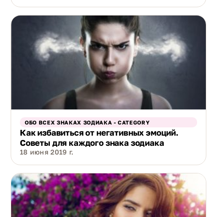
ОБО ВСЕХ ЗНАКАХ ЗОДИАКА - CATEGORY
Как избавиться от негативных эмоций.
Советы для каждого знака зодиака
18 июня 2019 г.