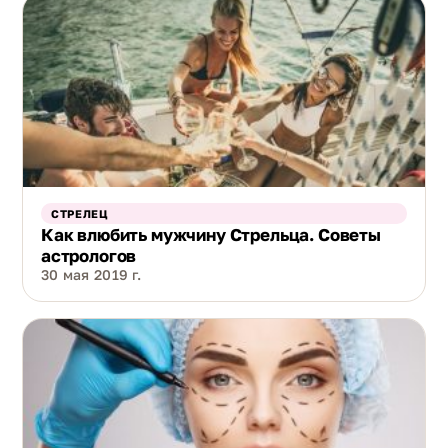
СТРЕЛЕЦ
Как влюбить мужчину Стрельца. Советы
астрологов
30 мая 2019 г.