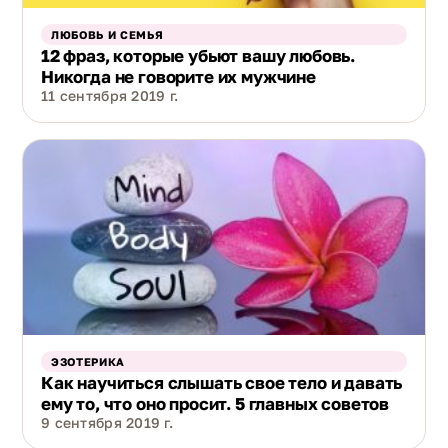
ЛЮБОВЬ И СЕМЬЯ
12 фраз, которые убьют вашу любовь.
Никогда не говорите их мужчине
11 сентября 2019 г.
ЭЗОТЕРИКА
Как научиться слышать свое тело и давать
ему то, что оно просит. 5 главных советов
9 сентября 2019 г.