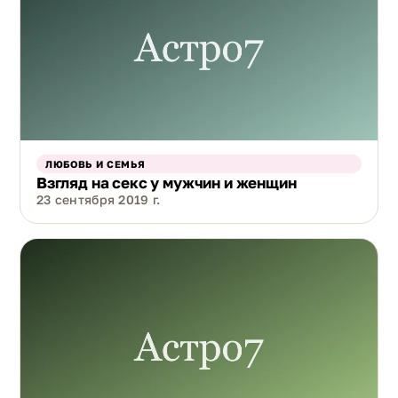
ЛЮБОВЬ И СЕМЬЯ
Взгляд на секс у мужчин и женщин
23 сентября 2019 г.