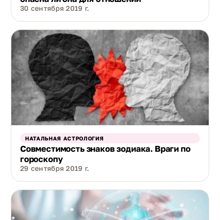
30 сентября 2019 г.
НАТАЛЬНАЯ АСТРОЛОГИЯ
Совместимость знаков зодиака. Враги по
гороскопу
29 сентября 2019 г.