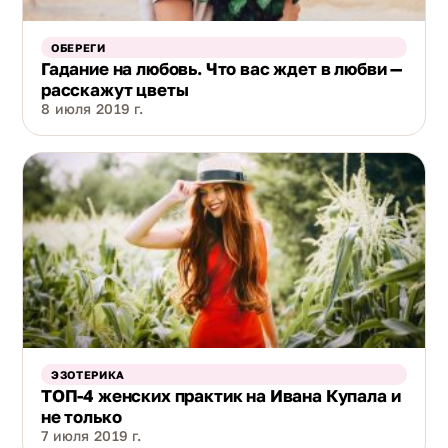
ОБЕРЕГИ
Гадание на любовь. Что вас ждет в любви —
расскажут цветы
8 июля 2019 г.
ЭЗОТЕРИКА
ТОП-4 женских практик на Ивана Купала и
не только
7 июля 2019 г.