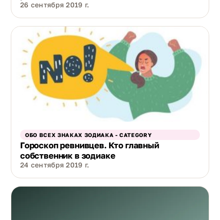
26 сентября 2019 г.
ОБО ВСЕХ ЗНАКАХ ЗОДИАКА - CATEGORY
Гороскоп ревнивцев. Кто главный
собственник в зодиаке
24 сентября 2019 г.