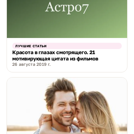
ЛУЧШИЕ СТАТЬИ
Красота в глазах смотрящего. 21
мотивирующая цитата из фильмов
26 августа 2019 г.