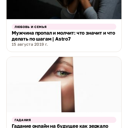
ЛЮБОВЬ И СЕМЬЯ
Мужчина пропал и молчит: что значит и что
делать по шагам | Astro7
15 августа 2019 г.
ГАДАНИЯ
Гадание онлайн на будущее как зеркало