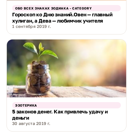
ОБО ВСЕХ ЗНАКАХ ЗОДИАКА - CATEGORY
Гороскоп ко Дню знаний.Овен — главный
хулиган, а Дева — любимчик учителя
1 сентября 2019 г.
ЭЗОТЕРИКА
5 законов денег. Как привлечь удачу и
деньги
30 августа 2019 г.