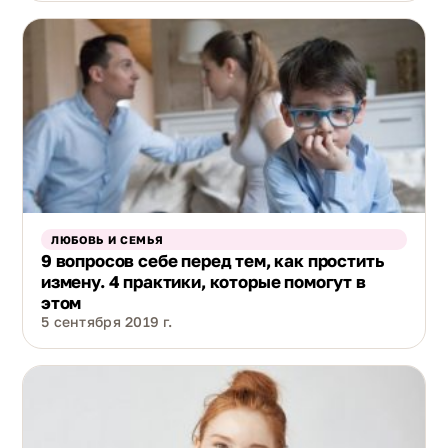
ЛЮБОВЬ И СЕМЬЯ
9 вопросов себе перед тем, как простить
измену. 4 практики, которые помогут в
этом
5 сентября 2019 г.