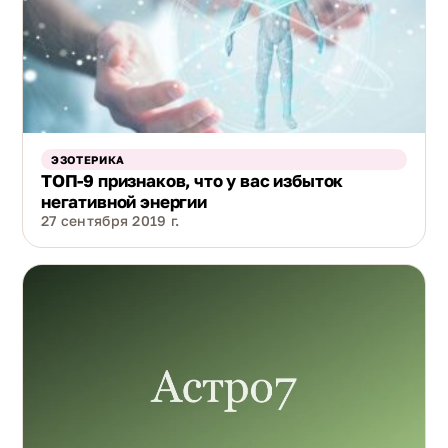
ЭЗОТЕРИКА
ТОП-9 признаков, что у вас избыток
негативной энергии
27 сентября 2019 г.