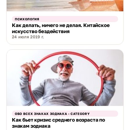
ПСИХОЛОГИЯ
Как делать, ничего не делая. Китайское
искусство бездействия
24 июля 2019 г.
ОБО ВСЕХ ЗНАКАХ ЗОДИАКА - CATEGORY
Как бьет кризис среднего возраста по
знакам зодиака