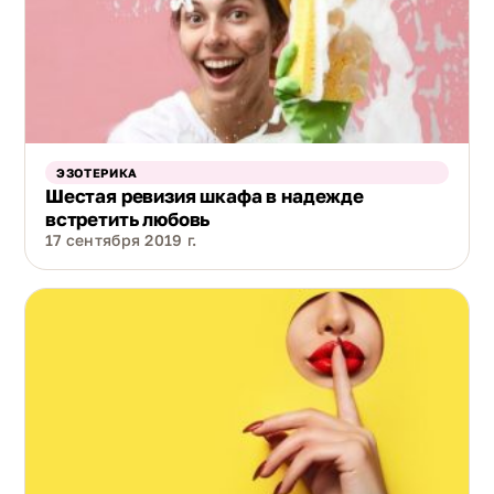
ЭЗОТЕРИКА
Шестая ревизия шкафа в надежде
встретить любовь
17 сентября 2019 г.