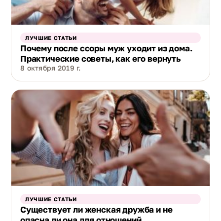
ЛУЧШИЕ СТАТЬИ
Почему после ссоры муж уходит из дома.
Практические советы, как его вернуть
8 октября 2019 г.
ЛУЧШИЕ СТАТЬИ
Существует ли женская дружба и не
опасна ли она для отношений