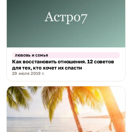
ЛЮБОВЬ И СЕМЬЯ
Как восстановить отношения. 12 советов
для тех, кто хочет их спасти
29 июля 2019 г.