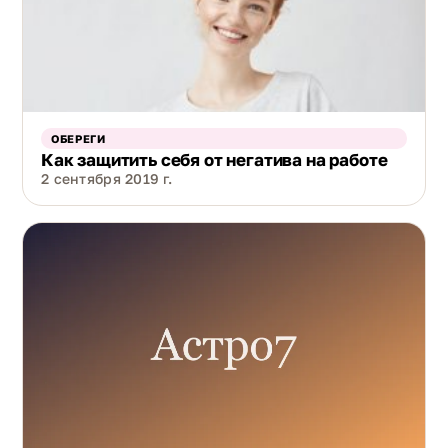
ОБЕРЕГИ
Как защитить себя от негатива на работе
2 сентября 2019 г.