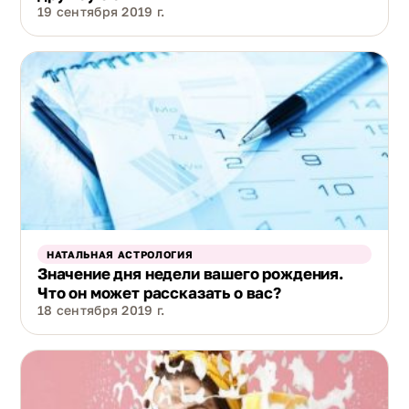
19 сентября 2019 г.
НАТАЛЬНАЯ АСТРОЛОГИЯ
Значение дня недели вашего рождения.
Что он может рассказать о вас?
18 сентября 2019 г.