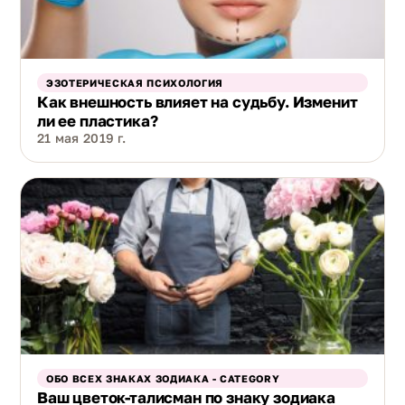
ЭЗОТЕРИЧЕСКАЯ ПСИХОЛОГИЯ
Как внешность влияет на судьбу. Изменит
ли ее пластика?
21 мая 2019 г.
ОБО ВСЕХ ЗНАКАХ ЗОДИАКА - CATEGORY
Ваш цветок-талисман по знаку зодиака