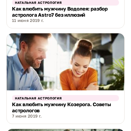
НАТАЛЬНАЯ АСТРОЛОГИЯ
Как влюбить мужчину Водолея: разбор
астролога Astro7 без иллюзий
11 июня 2019 г.
НАТАЛЬНАЯ АСТРОЛОГИЯ
Как влюбить мужчину Козерога. Советы
астрологов
7 июня 2019 г.