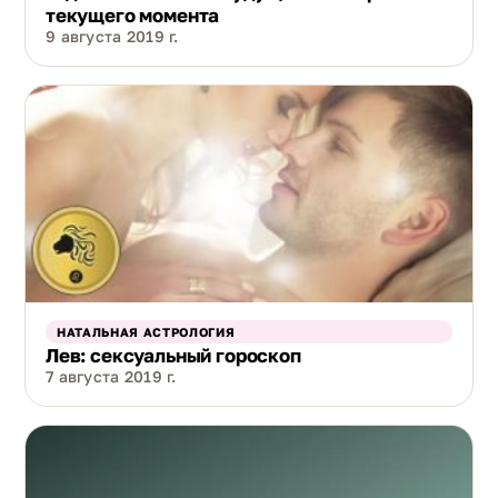
текущего момента
9 августа 2019 г.
НАТАЛЬНАЯ АСТРОЛОГИЯ
Лев: сексуальный гороскоп
7 августа 2019 г.