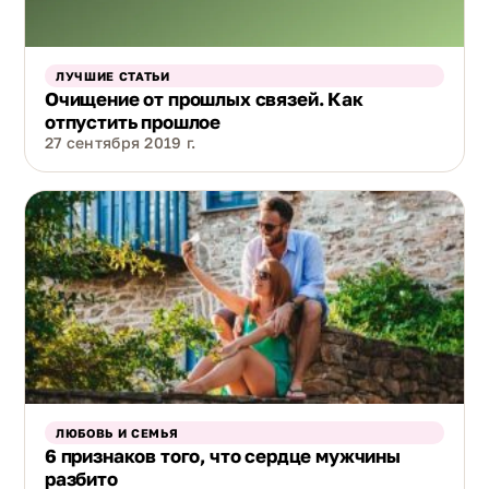
ЛУЧШИЕ СТАТЬИ
Очищение от прошлых связей. Как
отпустить прошлое
27 сентября 2019 г.
ЛЮБОВЬ И СЕМЬЯ
6 признаков того, что сердце мужчины
разбито