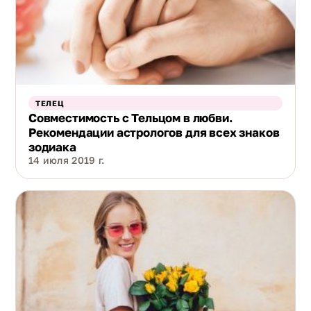
ТЕЛЕЦ
Совместимость с Тельцом в любви.
Рекомендации астрологов для всех знаков
зодиака
14 июля 2019 г.