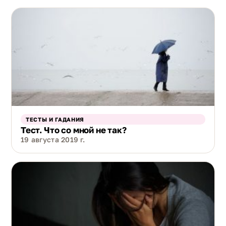
ТЕСТЫ И ГАДАНИЯ
Тест. Что со мной не так?
19 августа 2019 г.