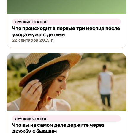
ЛУЧШИЕ СТАТЬИ
Что происходит в первые три месяца после
ухода мужа с детьми
22 сентября 2019 г.
ЛУЧШИЕ СТАТЬИ
Что вы на самом деле держите через
дружбу с бывшим