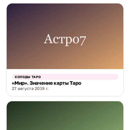
КОЛОДЫ ТАРО
«Мир». Значение карты Таро
27 августа 2019 г.