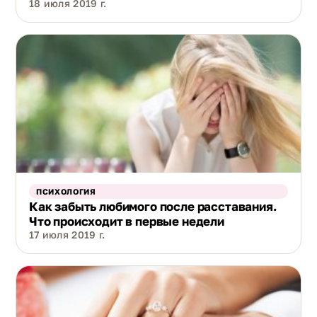
18 июля 2019 г.
ПСИХОЛОГИЯ
Как забыть любимого после расставания.
Что происходит в первые недели
17 июля 2019 г.