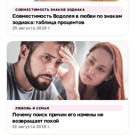
СОВМЕСТИМОСТЬ ЗНАКОВ ЗОДИАКА
Совместимость Водолея в любви по знакам
зодиака: таблица процентов
25 августа 2019 г.
ЛЮБОВЬ И СЕМЬЯ
Почему поиск причин его измены не
возвращает покой
21 августа 2019 г.