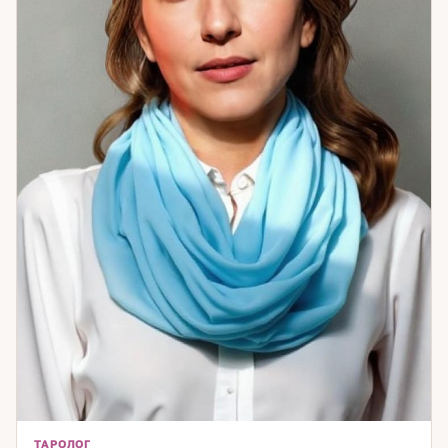
ТАРОЛОГ