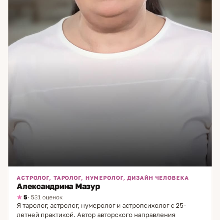
АСТРОЛОГ, ТАРОЛОГ, НУМЕРОЛОГ, ДИЗАЙН ЧЕЛОВЕКА
Александрина Мазур
5
· 531 оценок
Я таролог, астролог, нумеролог и астропсихолог с 25-
летней практикой. Автор авторского направления