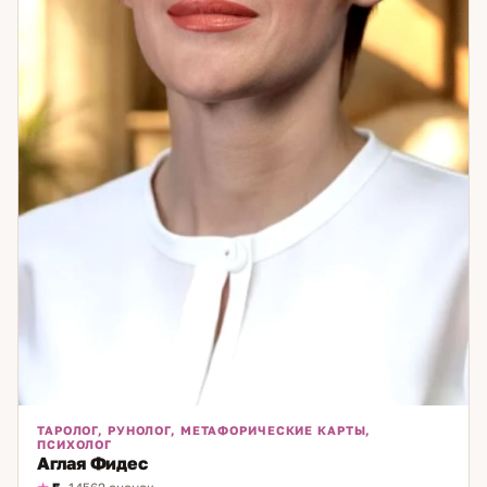
ТАРОЛОГ, РУНОЛОГ, МЕТАФОРИЧЕСКИЕ КАРТЫ,
ПСИХОЛОГ
Аглая Фидес