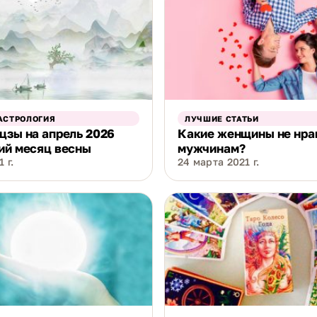
АСТРОЛОГИЯ
ЛУЧШИЕ СТАТЬИ
цзы на апрель 2026
Какие женщины не нра
ий месяц весны
мужчинам?
 г.
24 марта 2021 г.