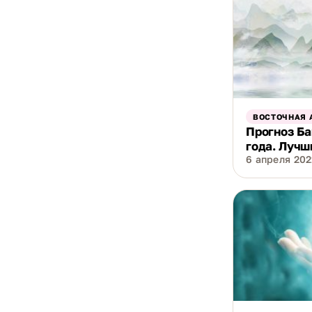
ВОСТОЧНАЯ 
Прогноз Ба
года. Лучш
6 апреля 2021