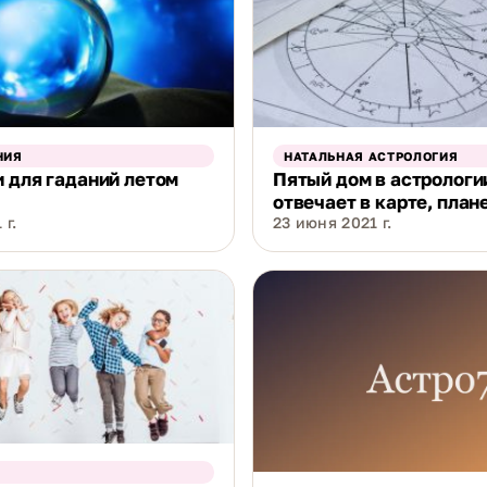
НИЯ
НАТАЛЬНАЯ АСТРОЛОГИЯ
 для гаданий летом
Пятый дом в астрологии
отвечает в карте, план
 г.
23 июня 2021 г.