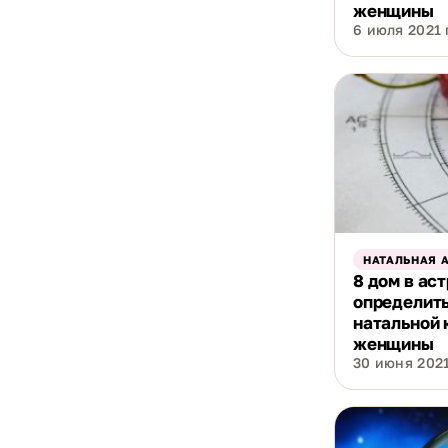
женщины
6 июля 2021 г
НАТАЛЬНАЯ 
8 дом в ас
определить
натальной 
женщины
30 июня 2021