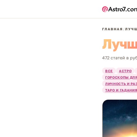
ГЛАВНАЯ
/
ЛУЧШ
Лучш
472 статей в ру
ВСЕ
АСТРО
ГОРОСКОПЫ ДЛЯ
ЛИЧНОСТЬ И РА
ТАРО И ГАДАНИ