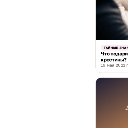
ТАЙНЫЕ ЗНА
Что подари
крестины?
19 мая 2021 г