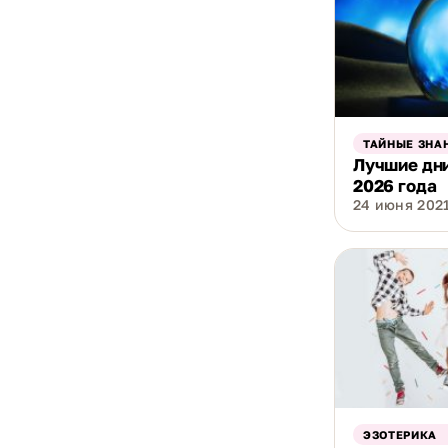
ТАЙНЫЕ ЗНА
Лучшие дни
2026 года
24 июня 2021
ЭЗОТЕРИКА