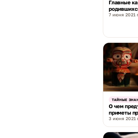
Главные ка
родившихся
7 июня 2021 г
ТАЙНЫЕ ЗНА
О чем пре
приметы пр
3 июня 2021 г