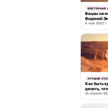
ВОСТОЧНАЯ 
Бацзы на м
Водяной З
6 мая 2021 г.
ЛУЧШИЕ СТА
Как быть к
делать, чт
15 апреля 202